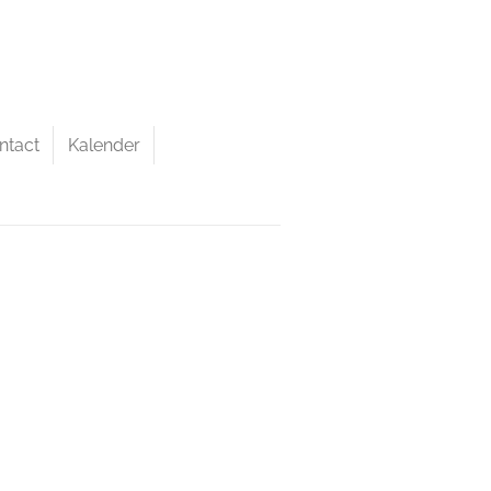
ntact
Kalender