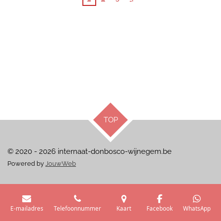
TOP
© 2020 - 2026 internaat-donbosco-wijnegem.be
Powered by
JouwWeb
E-mailadres
Telefoonnummer
Kaart
Facebook
WhatsApp