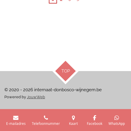
TOP
© 2020 - 2026 internaat-donbosco-wijnegem.be
Powered by
JouwWeb
E-mailadres
Telefoonnummer
Kaart
Facebook
WhatsApp