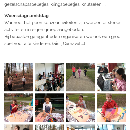
gezelschapsspelletjes, kringspelletjes, knutselen, ...
Woensdagnamiddag
Wanneer het geen keuzeactiviteiten zijn worden er steeds
activiteiten in eigen groep aangeboden.
Bij bepaalde gelegenheden organiseren we ook een groot
spel voor alle kinderen. (Sint, Carnaval,...)