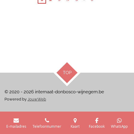
TOP
© 2020 - 2026 internaat-donbosco-wijnegem.be
Powered by
JouwWeb
E-mailadres
Telefoonnummer
Kaart
Facebook
WhatsApp