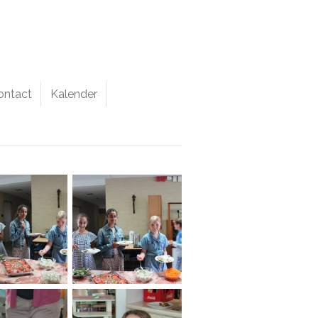
ontact
Kalender