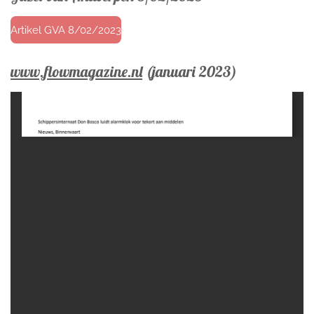
Artikel GVA 8/02/2023
www.flowmagazine.nl
(januari 2023)