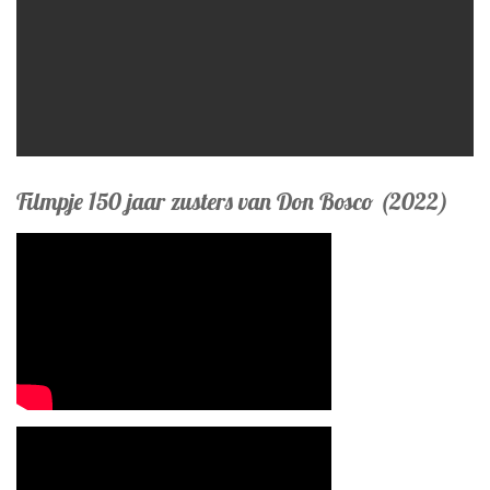
Filmpje 150 jaar zusters van Don Bosco (2022)