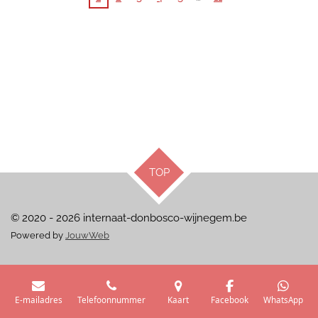
TOP
© 2020 - 2026 internaat-donbosco-wijnegem.be
Powered by
JouwWeb
E-mailadres
Telefoonnummer
Kaart
Facebook
WhatsApp