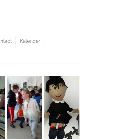
ntact
Kalender