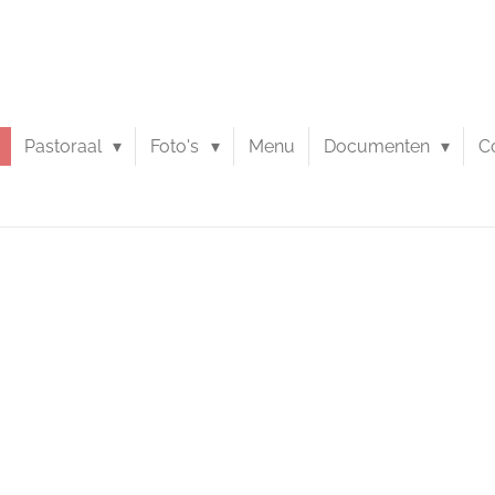
Pastoraal
Foto's
Menu
Documenten
C