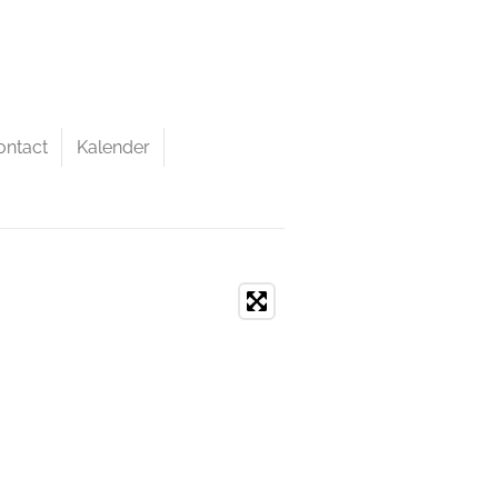
ontact
Kalender