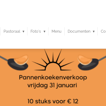
Pastoraal
Foto's
Menu
Documenten
Co