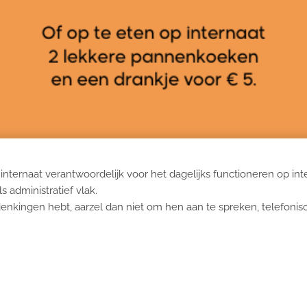
 internaat verantwoordelijk voor het dagelijks functioneren op int
s administratief vlak.
enkingen hebt, aarzel dan niet om hen aan te spreken, telefonis