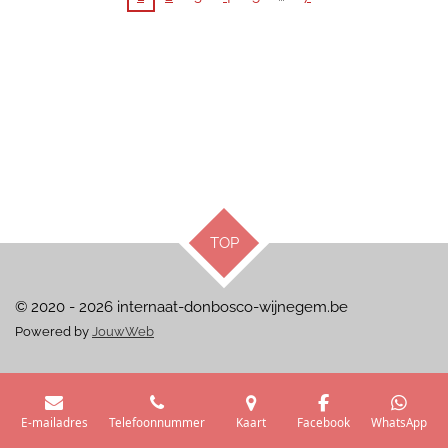
TOP
© 2020 - 2026 internaat-donbosco-wijnegem.be
Powered by
JouwWeb
E-mailadres
Telefoonnummer
Kaart
Facebook
WhatsApp